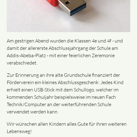
Am gestrigen Abend wurden die Klassen 4e und 4f - und
damit der allererste Abschlussjahrgang der Schule am
Addis-Abeba-Platz - mit einer feierlichen Zeremonie
verabschiedet.
Zur Erinnerung an ihre alte Grundschule finanziert der
Förderverein ein kleines Abschlussgeschenk: Jedes Kind
erhielt einen USB-Stick mit dem Schullogo, welcher im
kommenden Schuljahr beispielsweise im neuen Fach
Technik/Computer an der weiterführenden Schule
verwendet werden kann.
Wir wünschen allen Kindern alles Gute für ihren weiteren
Lebensweg!