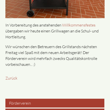
In Vorbereitung des anstehenden
Willkommensfestes
übergaben wir heute einen Grillwagen an die Schul- und
Hortleitung.
Wir wünschen den Betreuern des Grillstands nächsten
Freitag viel Spaß mit dem neuen Arbeitsgerät! Der
Förderverein wird mehrfach zwecks Qualitätskontrolle
vorbeischauen... ;)
Zurück
Förderverein
Navigation