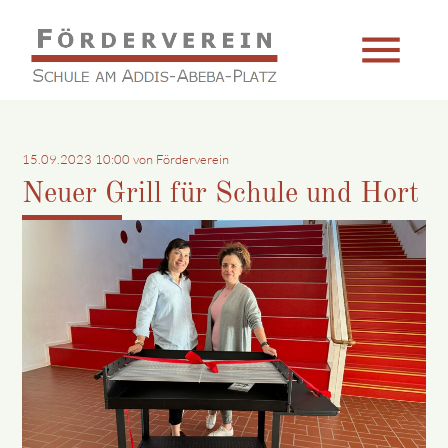
menu
Suchbegriffe
SUCHEN
15.09.2023 10:00
von Förderverein
Neuer Grill für Schule und Hort