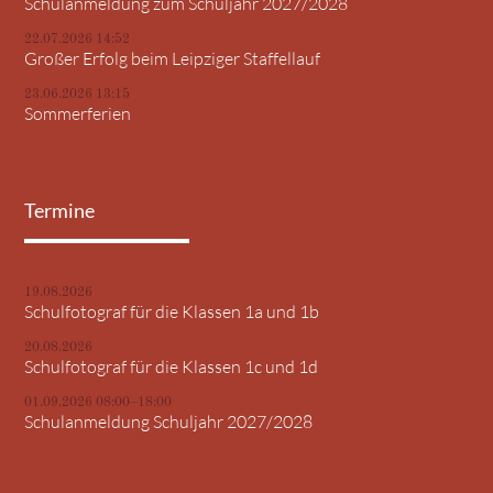
Schulanmeldung zum Schuljahr 2027/2028
22.07.2026 14:52
Großer Erfolg beim Leipziger Staffellauf
23.06.2026 13:15
Sommerferien
Termine
19.08.2026
Schulfotograf für die Klassen 1a und 1b
20.08.2026
Schulfotograf für die Klassen 1c und 1d
01.09.2026 08:00–18:00
Schulanmeldung Schuljahr 2027/2028