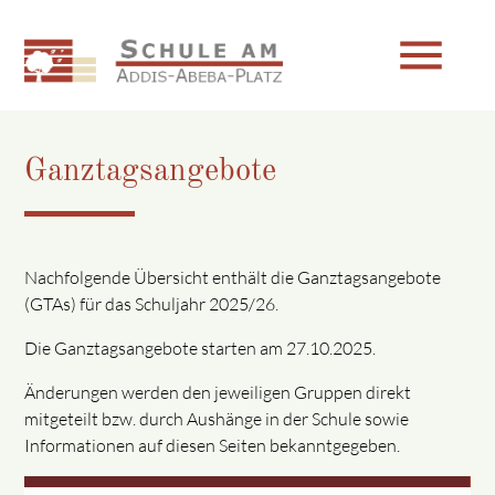
menu
Ganztagsangebote
Suchbegriffe
SUCHEN
Nachfolgende Übersicht enthält die Ganztagsangebote
(GTAs) für das Schuljahr 2025/26.
Die Ganztagsangebote starten am 27.10.2025.
Änderungen werden den jeweiligen Gruppen direkt
mitgeteilt bzw. durch Aushänge in der Schule sowie
Informationen auf diesen Seiten bekanntgegeben.