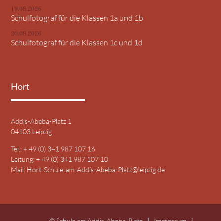
19.08.2026
Schulfotograf für die Klassen 1a und 1b
20.08.2026
Schulfotograf für die Klassen 1c und 1d
Hort
Addis-Abeba-Platz 1
04103 Leipzig
Tel.: + 49 (0) 341 987 107 16
Leitung: + 49 (0) 341 987 107 10
Mail:
Hort-Schule-am-Addis-Abeba-Platz@leipzig.de
© Schule am Addis-Abeba-Platz
Impressum