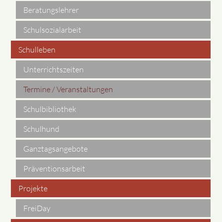
Beratungslehrer
Schulsozialarbeit
Schulleben
Unterrichtszeiten
Termine / Veranstaltungen
Schulbibliothek
Schulhund
Ganztagsangebote
Präventionsarbeit
Projekte
FreiDay