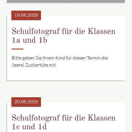
19.08.2026
Schulfotograf für die Klassen
1a und 1b
Bitte geben Sie Ihrem Kind für diesen Termin die
(leere) Zuckertüte mit.
20.08.2026
Schulfotograf für die Klassen
1c und 1d