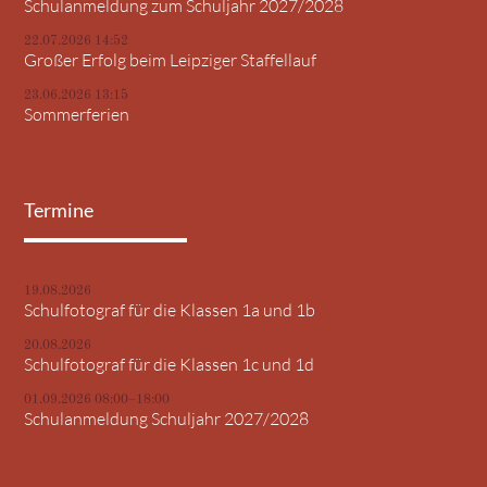
Schulanmeldung zum Schuljahr 2027/2028
22.07.2026 14:52
Großer Erfolg beim Leipziger Staffellauf
23.06.2026 13:15
Sommerferien
Termine
19.08.2026
Schulfotograf für die Klassen 1a und 1b
20.08.2026
Schulfotograf für die Klassen 1c und 1d
01.09.2026 08:00–18:00
Schulanmeldung Schuljahr 2027/2028